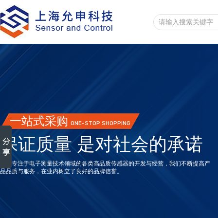
一站式采购
ONE-STOP SHOPPING
保证质量 是对社会的承诺
一直专注于电子测量技术领域的各类高品质传感器的开发与经营，我们不断提高产
品品质与服务，在业内树立了良好的品牌信誉。