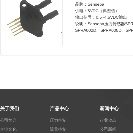
品牌：Sensepa
供电：5
VDC（典型值）
输出信号：0.5~4.5VDC输出
说明：Sensepa压力传感器SP
SPRA002D、SPRA005D、SP
关于我们
产品中心
新闻中心
公司简介
压力控制
行业动态
企业文化
流量控制
公司新闻