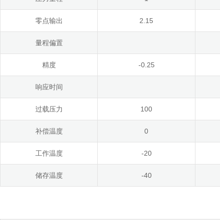
零点输出
2.15
量程偏置
精度
-0.25
响应时间
过载压力
100
补偿温度
0
工作温度
-20
储存温度
-40