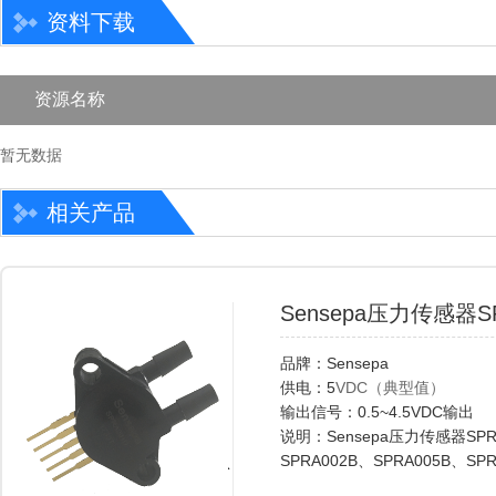
资料下载
资源名称
暂无数据
相关产品
Sensepa压力传感
品牌：Sensepa
供电：5
VDC（典型值）
输出信号：0.5~4.5VDC输出
说明：Sensepa压力传感器SP
SPRA002B、SPRA005B、SP