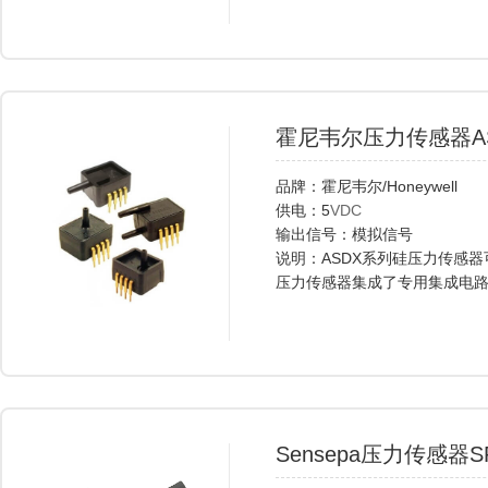
霍尼韦尔压力传感器ASD
品牌：霍尼韦尔/Honeywell
供电：5
VDC
输出信号：模拟信号
说明：ASDX系列硅压力传感
压力传感器集成了专用集成电
有ASDXRRX015PGAA5、ASDX
Sensepa压力传感器