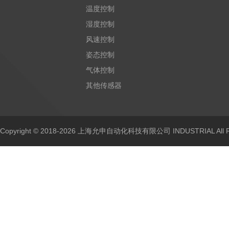
温度控制
湿度控制
风速控制
姿态控制
气体控制
其他传感器
Copyright © 2018-2026 上海允申自动化科技有限公司 INDUSTRIAL All Ri