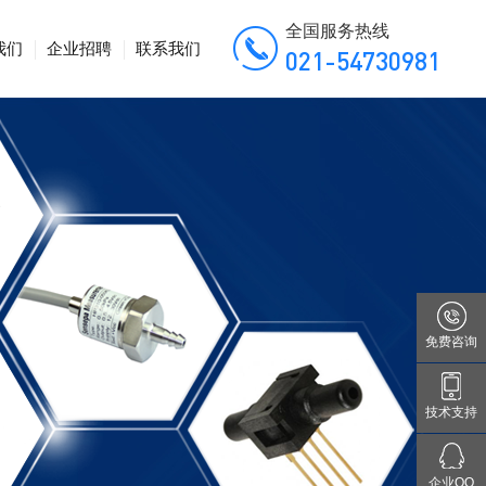
全国服务热线
我们
企业招聘
联系我们
021-54730981
免费咨询
技术支持
企业QQ