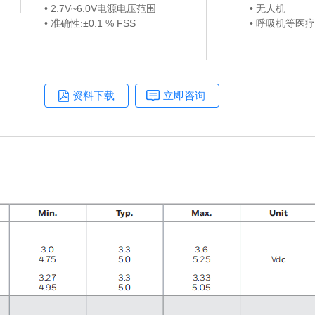
• 2.7V~6.0V电源电压范围
• 无人机
• 准确性:±0.1 % FSS
• 呼吸机等医
资料下载
立即咨询