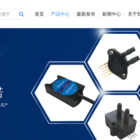
首页
产品中心
最新发布
新闻中心
关于
诺
提高产