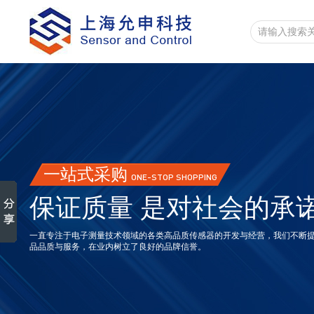
一站式采购
ONE-STOP SHOPPING
保证质量 是对社会的承
一直专注于电子测量技术领域的各类高品质传感器的开发与经营，我们不断
品品质与服务，在业内树立了良好的品牌信誉。