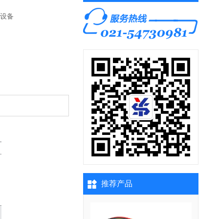
疗设备
推荐产品