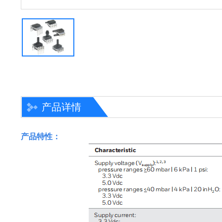
产品详情
产品特性：