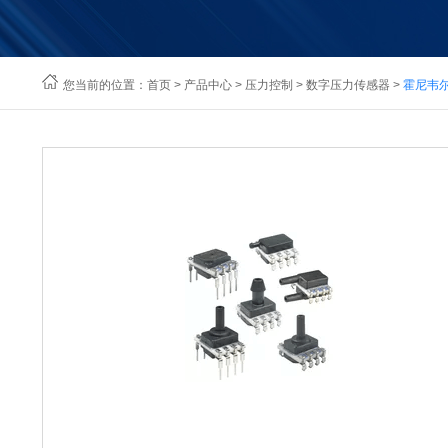
您当前的位置：
首页
>
产品中心
>
压力控制
>
数字压力传感器
>
霍尼韦尔