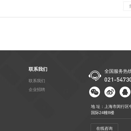
联系我们
全国服务热
021-5473
联系我们
企业招聘
地 址：上海市闵行区中
国际24幢8楼
在线咨询