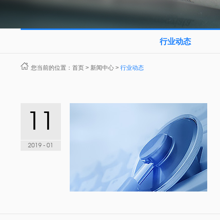
行业动态
您当前的位置：
首页
>
新闻中心
>
行业动态
11
2019 - 01