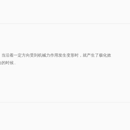
，当沿着一定方向受到机械力作用发生变形时，就产生了极化效
的时候..