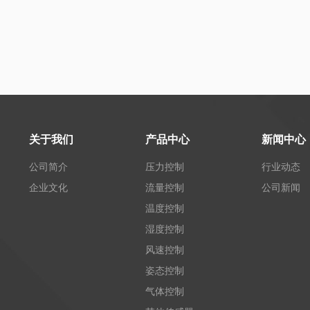
关于我们
产品中心
新闻中心
公司简介
压力控制
行业动态
企业文化
流量控制
公司新闻
温度控制
湿度控制
风速控制
姿态控制
气体控制