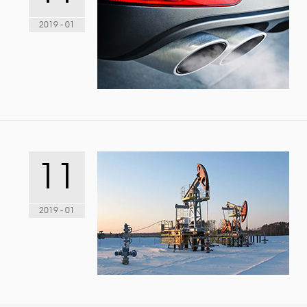
2019 - 01
11
2019 - 01