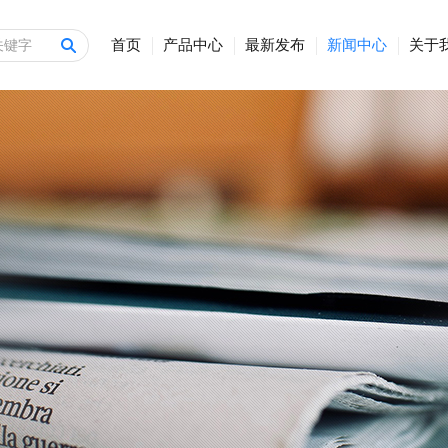
首页
产品中心
最新发布
新闻中心
关于