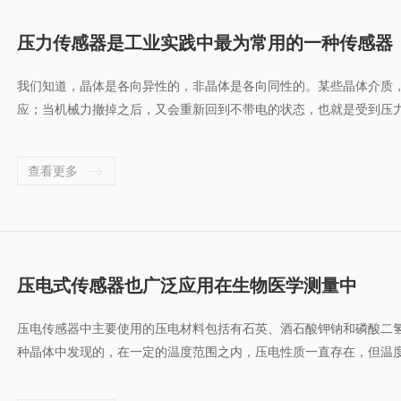
压力传感器是工业实践中最为常用的一种传感器
我们知道，晶体是各向异性的，非晶体是各向同性的。某些晶体介质
应；当机械力撤掉之后，又会重新回到不带电的状态，也就是受到压力
查看更多
压电式传感器也广泛应用在生物医学测量中
压电传感器中主要使用的压电材料包括有石英、酒石酸钾钠和磷酸二
种晶体中发现的，在一定的温度范围之内，压电性质一直存在，但温度