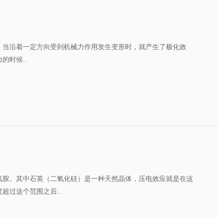
，当沿着一定方向受到机械力作用发生变形时，就产生了极化效
的时候..
氢胺。其中石英（二氧化硅）是一种天然晶体，压电效应就是在这
超过这个范围之后..