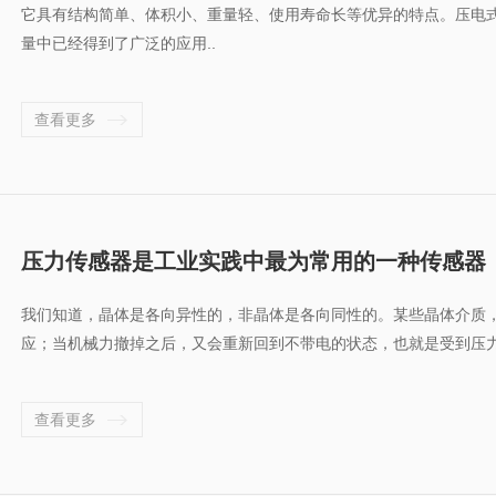
它具有结构简单、体积小、重量轻、使用寿命长等优异的特点。压电
量中已经得到了广泛的应用..
查看更多
压力传感器是工业实践中最为常用的一种传感器
我们知道，晶体是各向异性的，非晶体是各向同性的。某些晶体介质
应；当机械力撤掉之后，又会重新回到不带电的状态，也就是受到压力
查看更多