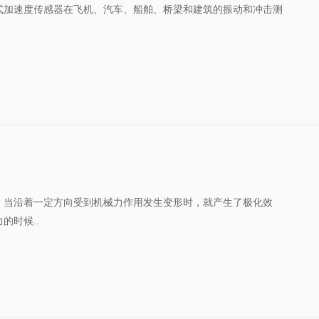
式加速度传感器在飞机、汽车、船舶、桥梁和建筑的振动和冲击测
，当沿着一定方向受到机械力作用发生变形时，就产生了极化效
的时候..