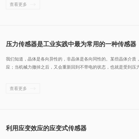
查看更多
压力传感器是工业实践中最为常用的一种传感器
我们知道，晶体是各向异性的，非晶体是各向同性的。某些晶体介质
应；当机械力撤掉之后，又会重新回到不带电的状态，也就是受到压力
查看更多
利用应变效应的应变式传感器