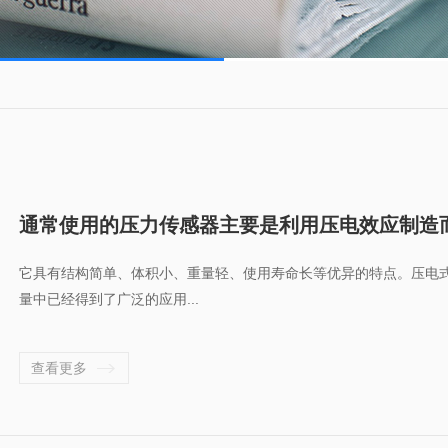
通常使用的压力传感器主要是利用压电效应制造
它具有结构简单、体积小、重量轻、使用寿命长等优异的特点。压电
量中已经得到了广泛的应用...
查看更多