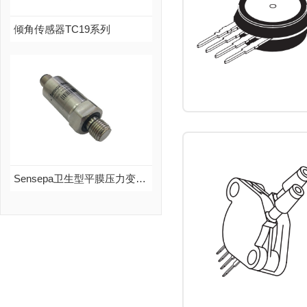
查看更多
倾角传感器TC19系列
倾角传感器TC19系列
品牌：Sensepa
说明：TC19是Sensepa公司推出的串行输出式倾角传感器，是真正的工业级产品，性能可靠，可拓展性强...
查看更多
Sensepa卫生型平膜压力变送器HP350
Sensepa卫生型平膜压力变送器HP350
品牌：Sensepa
说明：Sensepa平膜压力变送器HP350系列，弹性体采用进口材质、膜片隔离工艺，不会出现粘稠介质堵塞情况，适用于化工涂料、油漆等粘稠介质的测量与控制
查看更多