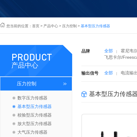
您当前的位置：
首页
>
产品中心
>
压力控制
>
基本型压力传感器
全部
霍尼韦尔/
品牌
PRODUCT
飞思卡尔/Freesca
产品中心
全部
电流输
输出信号
压力控制
基本型压力传感
数字压力传感器
基本型压力传感器
校验型压力传感器
放大型压力传感器
大气压力传感器