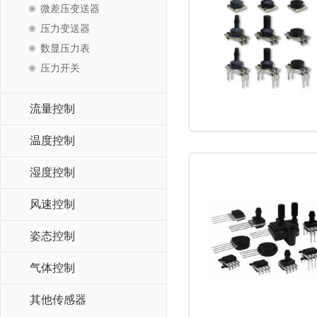
微差压变送器
压力变送器
数显压力表
压力开关
流量控制
温度控制
湿度控制
风速控制
姿态控制
气体控制
其他传感器