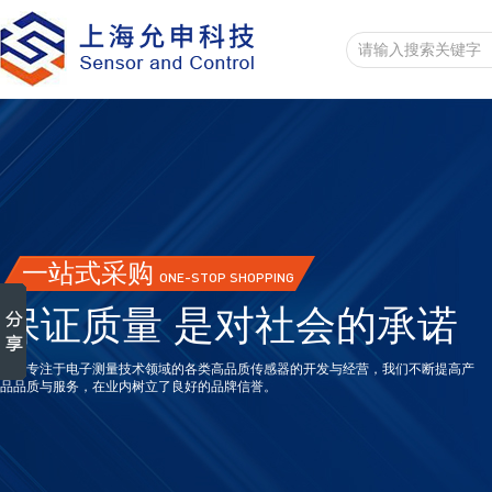
一站式采购
ONE-STOP SHOPPING
保证质量 是对社会的承诺
一直专注于电子测量技术领域的各类高品质传感器的开发与经营，我们不断提高产
品品质与服务，在业内树立了良好的品牌信誉。