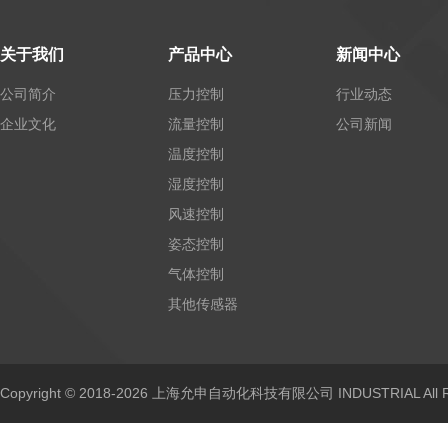
关于我们
产品中心
新闻中心
公司简介
压力控制
行业动态
企业文化
流量控制
公司新闻
温度控制
湿度控制
风速控制
姿态控制
气体控制
其他传感器
Copyright © 2018-2026 上海允申自动化科技有限公司 INDUSTRIAL All Ri